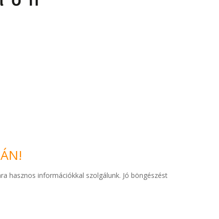
ÁN!
ra hasznos információkkal szolgálunk. Jó böngészést