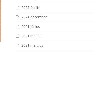
2025 április
2024 december
2021 június
2021 május
2021 március