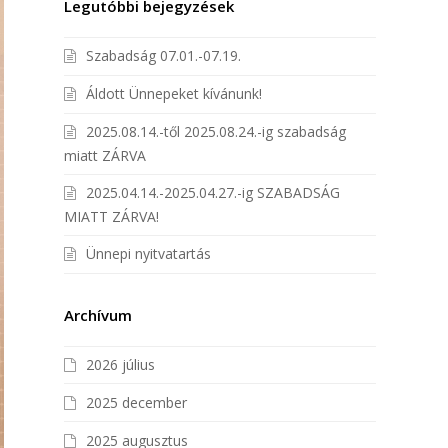
Legutóbbi bejegyzések
Szabadság 07.01.-07.19.
Áldott Ünnepeket kívánunk!
2025.08.14.-től 2025.08.24.-ig szabadság
miatt ZÁRVA
2025.04.14.-2025.04.27.-ig SZABADSÁG
MIATT ZÁRVA!
Ünnepi nyitvatartás
Archívum
2026 július
2025 december
2025 augusztus